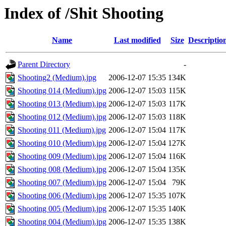
Index of /Shit Shooting
Name
Last modified
Size
Descriptio
Parent Directory
-
Shooting2 (Medium).jpg
2006-12-07 15:35
134K
Shooting 014 (Medium).jpg
2006-12-07 15:03
115K
Shooting 013 (Medium).jpg
2006-12-07 15:03
117K
Shooting 012 (Medium).jpg
2006-12-07 15:03
118K
Shooting 011 (Medium).jpg
2006-12-07 15:04
117K
Shooting 010 (Medium).jpg
2006-12-07 15:04
127K
Shooting 009 (Medium).jpg
2006-12-07 15:04
116K
Shooting 008 (Medium).jpg
2006-12-07 15:04
135K
Shooting 007 (Medium).jpg
2006-12-07 15:04
79K
Shooting 006 (Medium).jpg
2006-12-07 15:35
107K
Shooting 005 (Medium).jpg
2006-12-07 15:35
140K
Shooting 004 (Medium).jpg
2006-12-07 15:35
138K