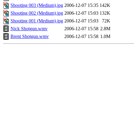
Shooting 003 (Medium).jpg
2006-12-07 15:35
142K
Shooting 002 (Medium).jpg
2006-12-07 15:03
132K
Shooting 001 (Medium).jpg
2006-12-07 15:03
72K
Nick Shotgun.wmv
2006-12-07 15:58
2.8M
Brent Shotgun.wmv
2006-12-07 15:58
1.0M